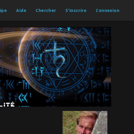
ipe
Aide
Chercher
S'inscrire
Connexion