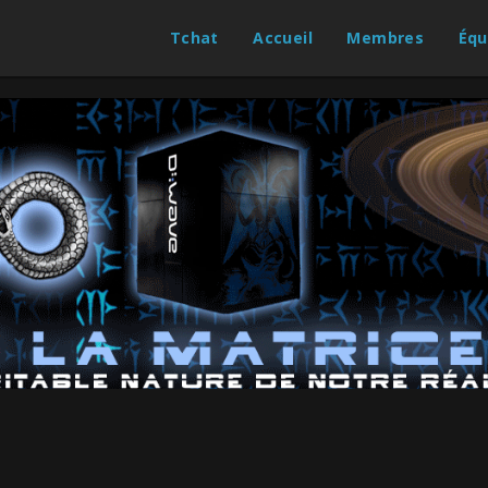
Tchat
Accueil
Membres
Équ