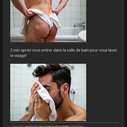
2 min après vous entrer dans la salle de bain pour vous laver
le visage!