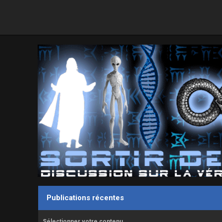
Publications récentes
Sélectionner votre contenu