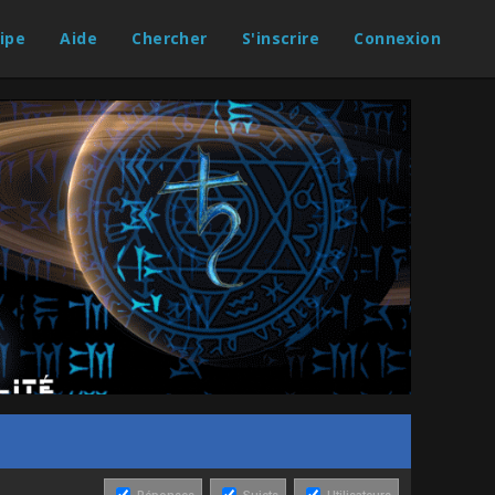
ipe
Aide
Chercher
S'inscrire
Connexion