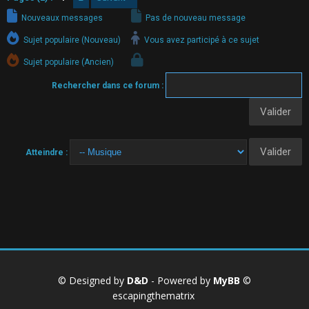
Nouveaux messages
Pas de nouveau message
Sujet populaire (Nouveau)
Vous avez participé à ce sujet
Sujet populaire (Ancien)
Rechercher dans ce forum :
Atteindre :
© Designed by
D&D
- Powered by
MyBB
©
escapingthematrix