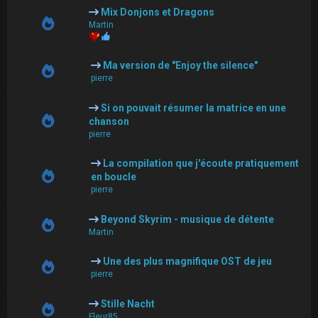
Mix Donjons et Dragons
Martin
Ma version de "Enjoy the silence"
pierre
Si on pouvait résumer la matrice en une
chanson
pierre
La compilation que j'écoute pratiquement
en boucle
pierre
Beyond Skyrim - musique de détente
Martin
Une des plus magnifique OST de jeu
pierre
Stille Nacht
Fleur85