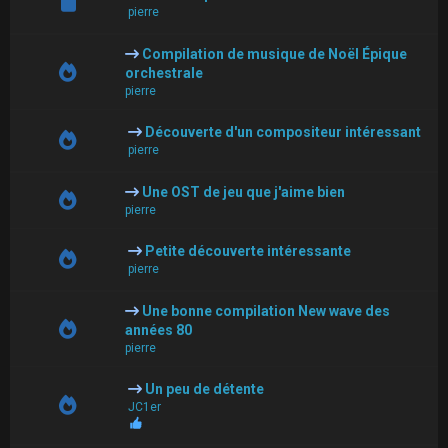
pierre
Compilation de musique de Noël Épique
orchestrale
pierre
Découverte d'un compositeur intéressant
pierre
Une OST de jeu que j'aime bien
pierre
Petite découverte intéressante
pierre
Une bonne compilation New wave des
années 80
pierre
Un peu de détente
JC1er