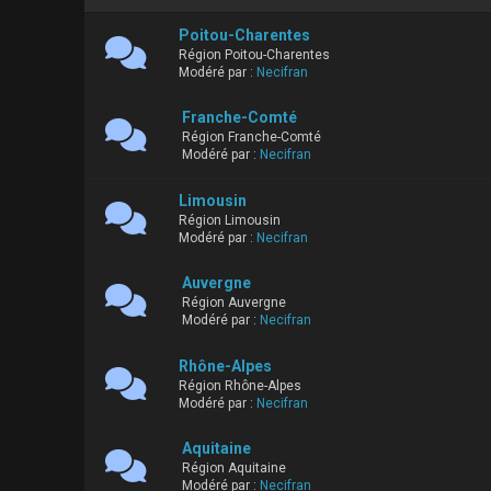
Poitou-Charentes
Région Poitou-Charentes
Modéré par :
Necifran
Franche-Comté
Région Franche-Comté
Modéré par :
Necifran
Limousin
Région Limousin
Modéré par :
Necifran
Auvergne
Région Auvergne
Modéré par :
Necifran
Rhône-Alpes
Région Rhône-Alpes
Modéré par :
Necifran
Aquitaine
Région Aquitaine
Modéré par :
Necifran