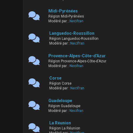
Midi-Pyrénées
Région Midi-Pyrénées
Modéré par :
Necifran
Languedoc-Roussillon
Région Languedoc-Roussillon
Modéré par :
Necifran
Provence-Alpes-Côte-d'Azur
Région Provence-Alpes-Côte-d'Azur
Modéré par :
Necifran
Corse
Région Corse
Modéré par :
Necifran
Guadeloupe
Région Guadeloupe
Modéré par :
Necifran
La Réunion
Région La Réunion