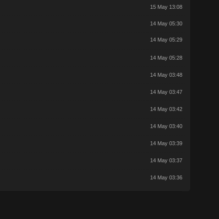
15 May 13:08
14 May 05:30
14 May 05:29
14 May 05:28
14 May 03:48
14 May 03:47
14 May 03:42
14 May 03:40
14 May 03:39
14 May 03:37
14 May 03:36