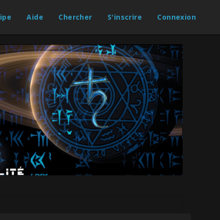
ipe
Aide
Chercher
S'inscrire
Connexion